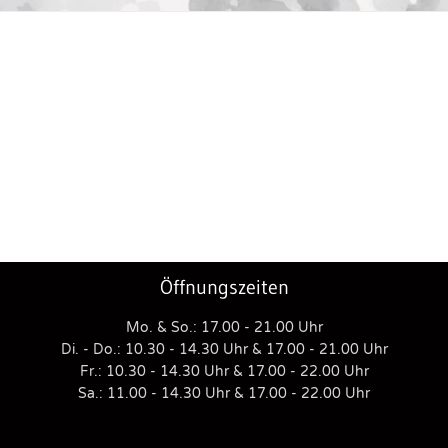
Öffnungszeiten
Mo. & So.: 17.00 - 21.00 Uhr
Di. - Do.: 10.30 - 14.30 Uhr & 17.00 - 21.00 Uhr
Fr.: 10.30 - 14.30 Uhr & 17.00 - 22.00 Uhr
Sa.: 11.00 - 14.30 Uhr & 17.00 - 22.00 Uhr