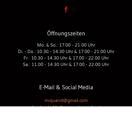

Öffnungszeiten
Mo. & So.: 17.00 - 21.00 Uhr
Di. - Do.: 10.30 - 14.30 Uhr & 17.00 - 21.00 Uhr
Fr.: 10.30 - 14.30 Uhr & 17.00 - 22.00 Uhr
Sa.: 11.00 - 14.30 Uhr & 17.00 - 22.00 Uhr
E-Mail & Social Media
mrquandl@gmail.com
facebook: Mr Quan sushi asiafood