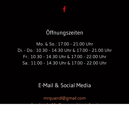

Öffnungszeiten
Mo. & So.: 17.00 - 21.00 Uhr
Di. - Do.: 10.30 - 14.30 Uhr & 17.00 - 21.00 Uhr
Fr.: 10.30 - 14.30 Uhr & 17.00 - 22.00 Uhr
Sa.: 11.00 - 14.30 Uhr & 17.00 - 22.00 Uhr
E-Mail & Social Media
mrquandl@gmail.com
facebook: Mr Quan sushi asiafood