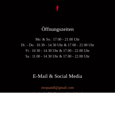

Öffnungszeiten
Mo. & So.: 17.00 - 21.00 Uhr
Di. - Do.: 10.30 - 14.30 Uhr & 17.00 - 21.00 Uhr
Fr.: 10.30 - 14.30 Uhr & 17.00 - 22.00 Uhr
Sa.: 11.00 - 14.30 Uhr & 17.00 - 22.00 Uhr
E-Mail & Social Media
mrquandl@gmail.com
facebook: Mr Quan sushi asiafood